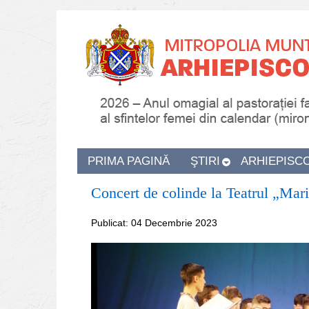
PRIMA PAGINĂ
ŞTIRI
ARHIEPISC
Concert de colinde la Teatrul „Maria
Publicat: 04 Decembrie 2023