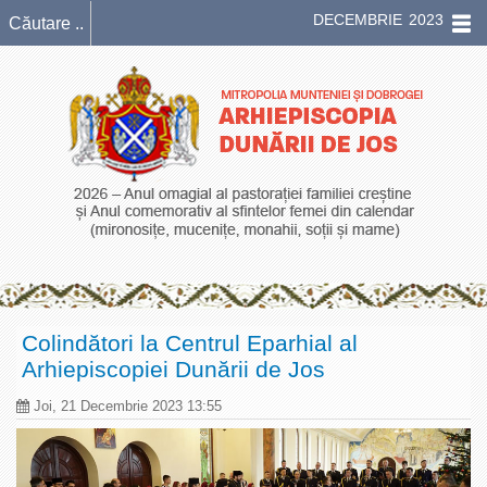
DECEMBRIE 2023
Colindători la Centrul Eparhial al
Arhiepiscopiei Dunării de Jos
Joi, 21 Decembrie 2023 13:55