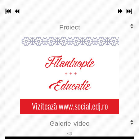
Proiect
Galerie video
<p