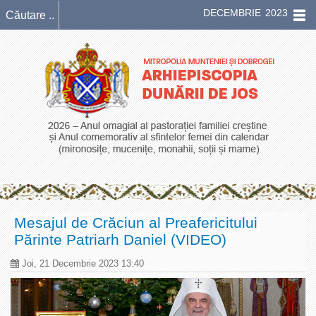
DECEMBRIE 2023
Mesajul de Crăciun al Preafericitului
Părinte Patriarh Daniel (VIDEO)
Joi, 21 Decembrie 2023 13:40