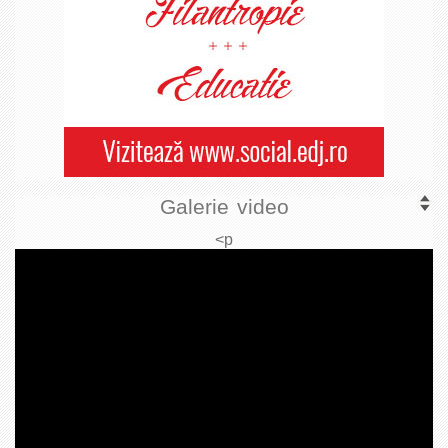
Galerie video
<p