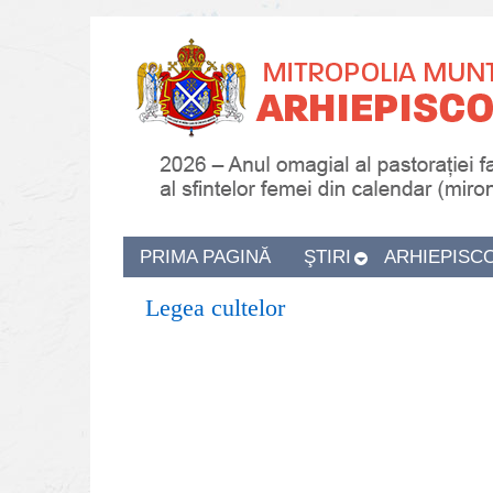
PRIMA PAGINĂ
ŞTIRI
ARHIEPISC
Legea cultelor