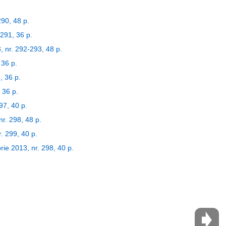
290, 48 p.
 291, 36 p.
3, nr. 292-293, 48 p.
 36 p.
, 36 p.
, 36 p.
97, 40 p.
r. 298, 48 p.
. 299, 40 p.
ie 2013, nr. 298, 40 p.