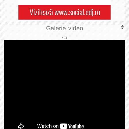
Galerie video
<p