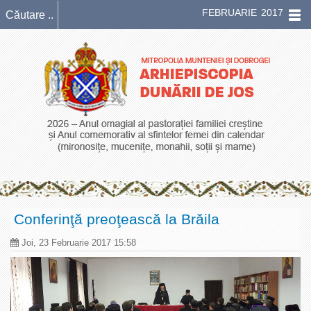
FEBRUARIE 2017
Conferinţă preoţească la Brăila
Joi, 23 Februarie 2017 15:58