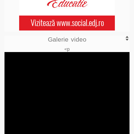
Galerie video
<p