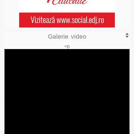
Galerie video
<p