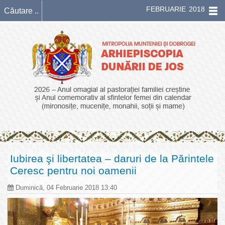
FEBRUARIE 2018
Iubirea şi libertatea – daruri de la Părintele
Ceresc pentru noi oamenii
Duminică, 04 Februarie 2018 13:40