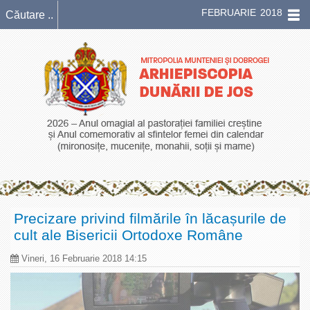
FEBRUARIE 2018
Precizare privind filmările în lăcașurile de
cult ale Bisericii Ortodoxe Române
Vineri, 16 Februarie 2018 14:15