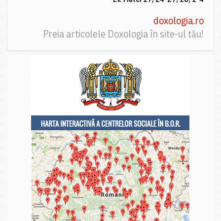
doxologia.ro
Preia articolele Doxologia în site-ul tău!