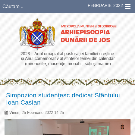
FEBRUARIE 2022
Simpozion studenţesc dedicat Sfântului
Ioan Casian
Vineri, 25 Februarie 2022 14:25