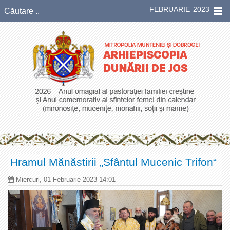
FEBRUARIE 2023
Hramul Mănăstirii „Sfântul Mucenic Trifon“
Miercuri, 01 Februarie 2023 14:01