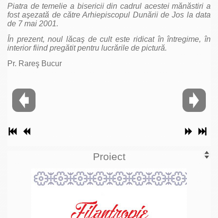
Piatra de temelie a bisericii din cadrul acestei mănăstiri a
fost aşezată de către Arhiepiscopul Dunării de Jos la data
de 7 mai 2001.
În prezent, noul lăcaş de cult este ridicat în întregime, în
interior fiind pregătit pentru lucrările de pictură.
Pr. Rareş Bucur
Proiect