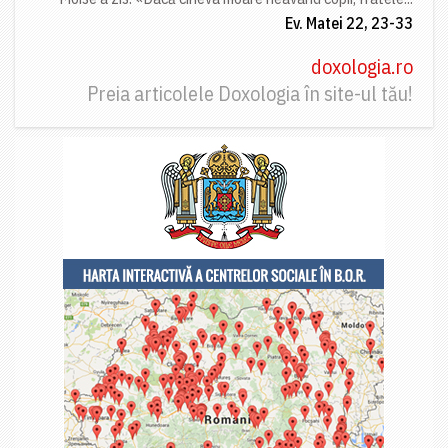
Ev. Matei 22, 23-33
doxologia.ro
Preia articolele Doxologia în site-ul tău!