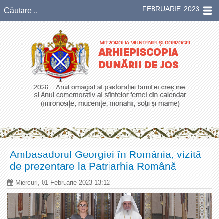
FEBRUARIE 2023
Ambasadorul Georgiei în România, vizită
de prezentare la Patriarhia Română
Miercuri, 01 Februarie 2023 13:12