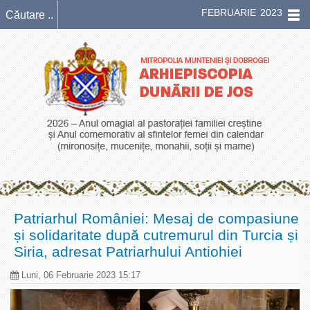
FEBRUARIE 2023
Patriarhul României: Mesaj de compasiune
și solidaritate după cutremurul din Turcia și
Siria, adresat Patriarhului Antiohiei
Luni, 06 Februarie 2023 15:17