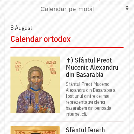
Calendar pe mobil
8 August
Calendar ortodox
✝) Sfântul Preot
Mucenic Alexandru
din Basarabia
Sfântul Preot Mucenic
Alexandru din Basarabia a
fost unul dintre cei mai
reprezentativi clerici
basarabeni din perioada
interbelică.
Sfântul Ierarh