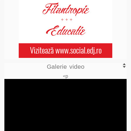
Galerie video
<p