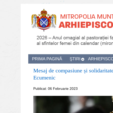
PRIMA PAGINĂ
ŞTIRI
ARHIEPISC
Mesaj de compasiune și solidaritate
Ecumenic
Publicat: 06 Februarie 2023