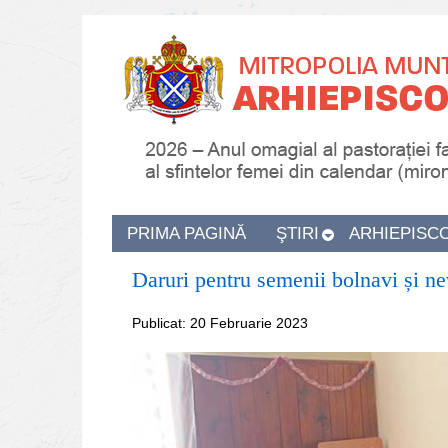
PRIMA PAGINĂ
ŞTIRI
ARHIEPISC
Daruri pentru semenii bolnavi și ne
Publicat: 20 Februarie 2023