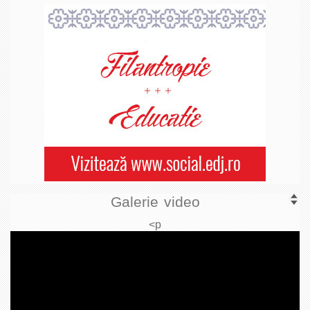
Galerie video
<p