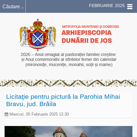
FEBRUARIE 2025
Licitaţie pentru pictură la Parohia Mihai
Bravu, jud. Brăila
Miercuri, 05 Februarie 2025 12:30