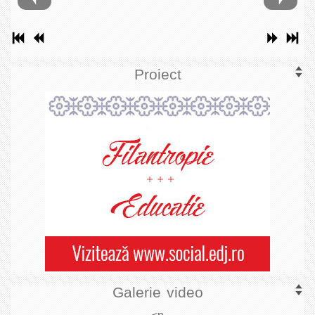
Proiect
Galerie video