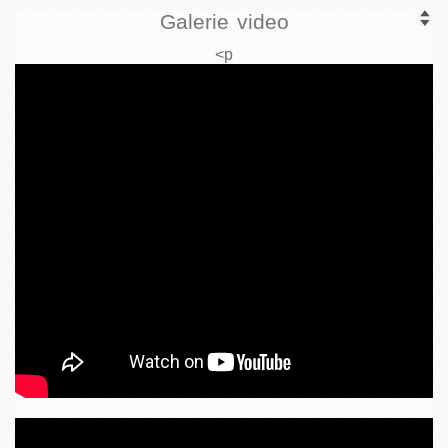
Galerie video
<p