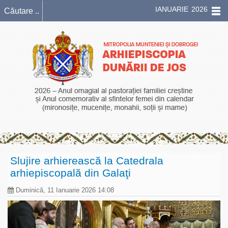
IANUARIE 2026
Slujire arhierească la Catedrala
arhiepiscopală din Galaţi
Duminică, 11 Ianuarie 2026 14:08