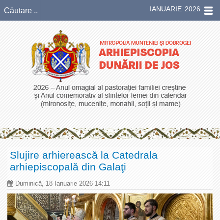
IANUARIE 2026
Slujire arhierească la Catedrala
arhiepiscopală din Galaţi
Duminică, 18 Ianuarie 2026 14:11