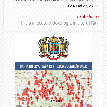
Ev. Matei 22, 23-33
doxologia.ro
Preia articolele Doxologia în site-ul tău!