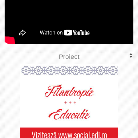
Proiect