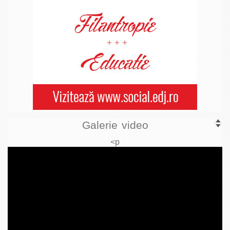
Galerie video
<p