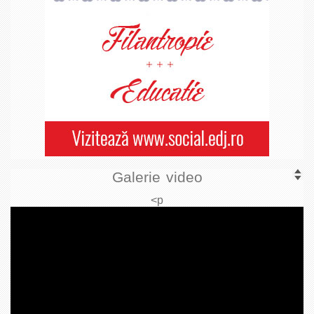
Galerie video
<p