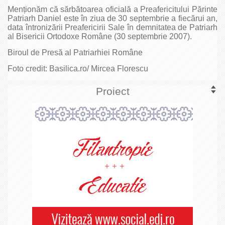
Menționăm că sărbătoarea oficială a Preafericitului Părinte
Patriarh Daniel este în ziua de 30 septembrie a fiecărui an,
data întronizării Preafericirii Sale în demnitatea de Patriarh
al Bisericii Ortodoxe Române (30 septembrie 2007).
Biroul de Presă al Patriarhiei Române
Foto credit: Basilica.ro/ Mircea Florescu
Proiect