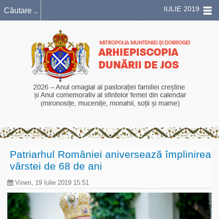
IULIE 2019
Patriarhul României aniversează împlinirea
vârstei de 68 de ani
Vineri, 19 Iulie 2019 15:51