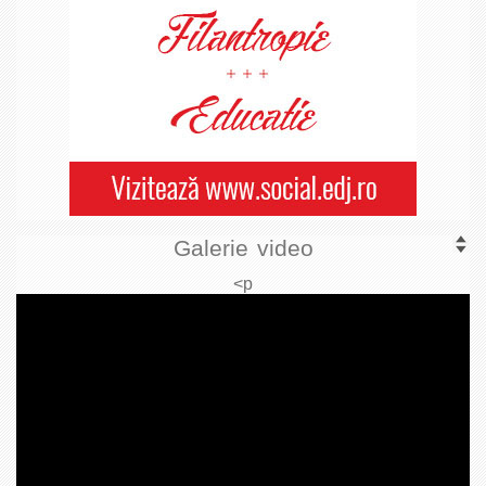
Galerie video
<p