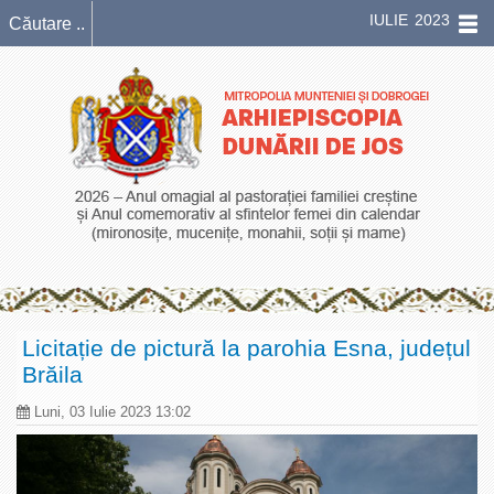
IULIE 2023
Licitație de pictură la parohia Esna, județul
Brăila
Luni, 03 Iulie 2023 13:02