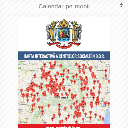
Calendar pe mobil