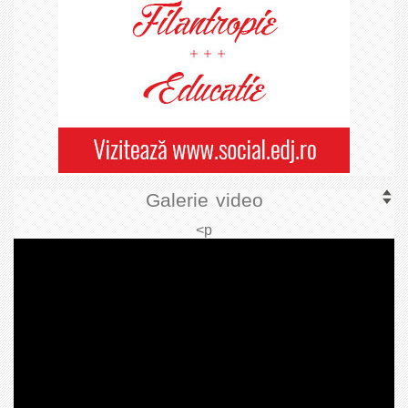
Galerie video
<p