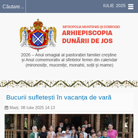
IULIE 2025
Bucurii sufletești în vacanța de vară
Marți, 08 Iulie 2025 14:13