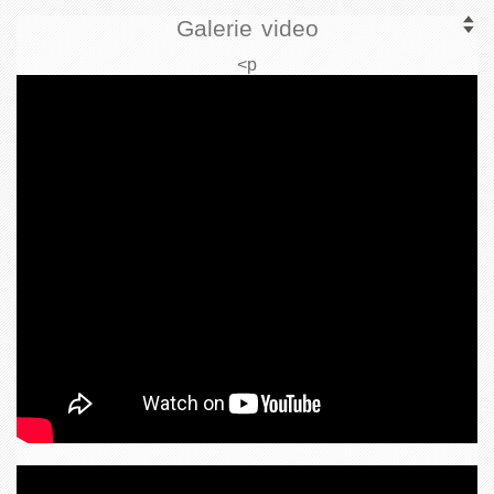
Galerie video
<p