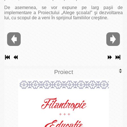
De asemenea, se vor expune pe larg paşii de
implementare a Proiectului „Alege şcoala!” şi dezvoltarea
lui, cu scopul de a veni în sprijinul familiilor creştine.
Proiect