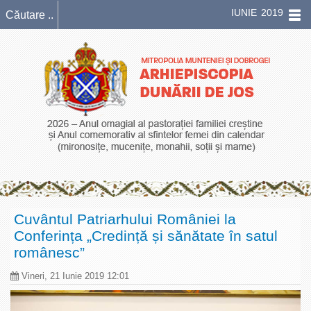
IUNIE 2019
Cuvântul Patriarhului României la
Conferința „Credință și sănătate în satul
românesc”
Vineri, 21 Iunie 2019 12:01