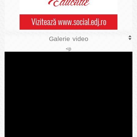
Galerie video
<p