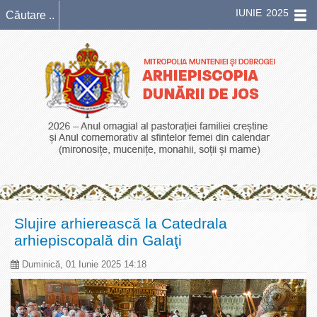
IUNIE 2025
Slujire arhierească la Catedrala
arhiepiscopală din Galaţi
Duminică, 01 Iunie 2025 14:18