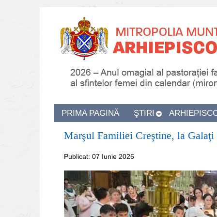
PRIMA PAGINĂ
ŞTIRI
ARHIEPISC
Marşul Familiei Creştine, la Galaţi
Publicat: 07 Iunie 2026