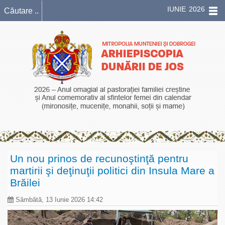
IUNIE 2026
Un nou prinos de recunoştinţă pentru
martirii şi deţinuţii politici din Insula Mare a
Brăilei
Sâmbătă, 13 Iunie 2026 14:42