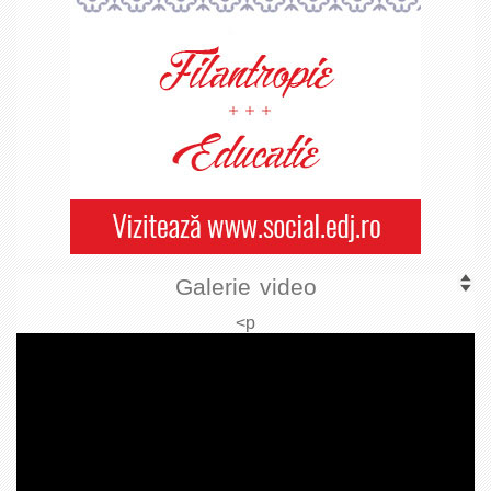
Galerie video
<p