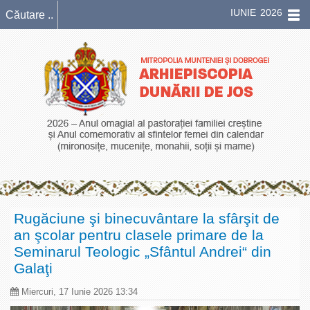
IUNIE 2026
Rugăciune şi binecuvântare la sfârşit de
an şcolar pentru clasele primare de la
Seminarul Teologic „Sfântul Andrei“ din
Galaţi
Miercuri, 17 Iunie 2026 13:34