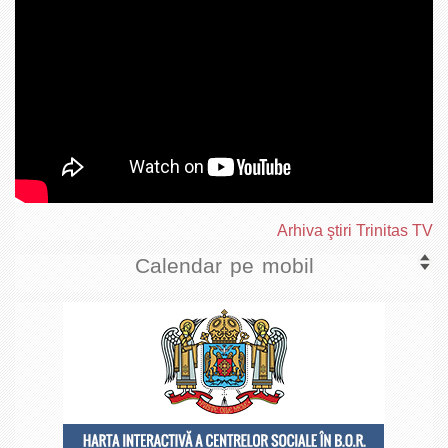
Arhiva ştiri Trinitas TV
Calendar pe mobil