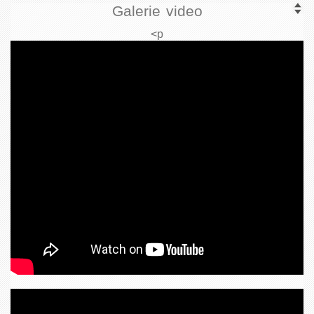
Galerie video
<p