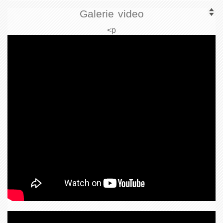
Galerie video
<p