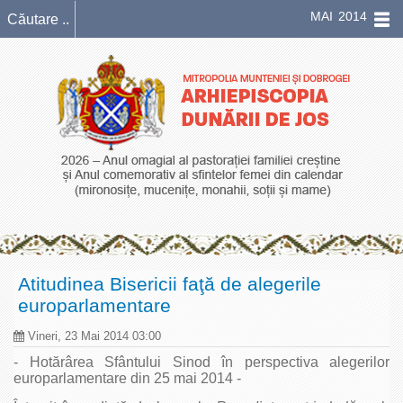
MAI 2014
Atitudinea Bisericii faţă de alegerile
europarlamentare
Vineri, 23 Mai 2014 03:00
- Hotărârea Sfântului Sinod în perspectiva alegerilor
europarlamentare din 25 mai 2014 -