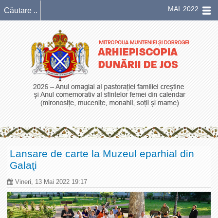
MAI 2022
Lansare de carte la Muzeul eparhial din
Galaţi
Vineri, 13 Mai 2022 19:17