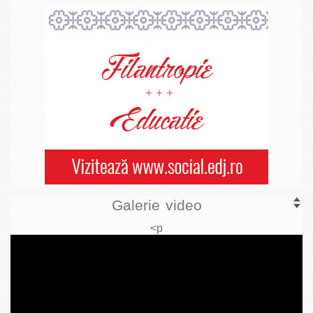
Galerie video
<p