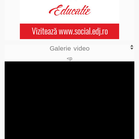
Galerie video
<p