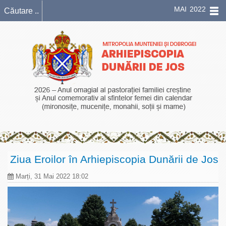
MAI 2022
Ziua Eroilor în Arhiepiscopia Dunării de Jos
Marți, 31 Mai 2022 18:02