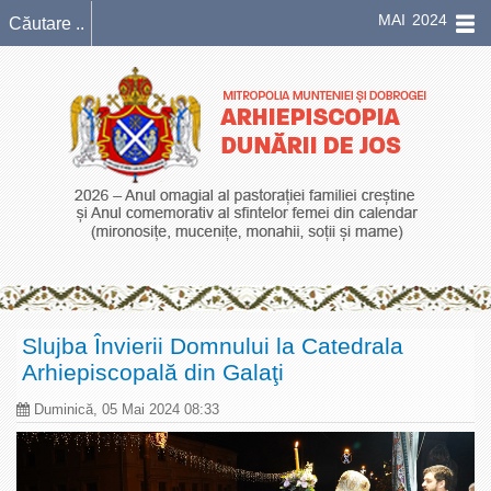
MAI 2024
Slujba Învierii Domnului la Catedrala
Arhiepiscopală din Galaţi
Duminică, 05 Mai 2024 08:33