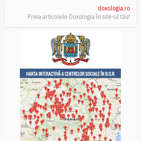
doxologia.ro
Preia articolele Doxologia în site-ul tău!