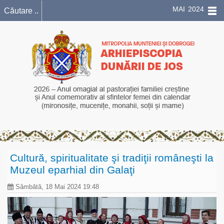
MAI 2024
Cultură, spiritualitate şi tradiţii româneşti la
Muzeul eparhial din Galaţi
Sâmbătă, 18 Mai 2024 19:48