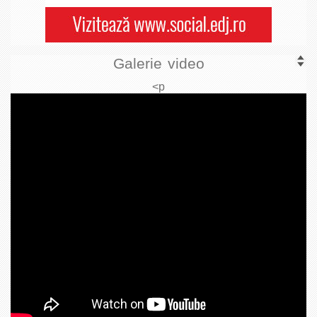
Galerie video
<p