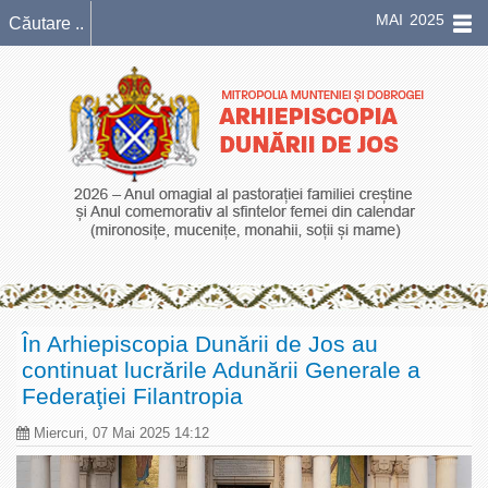
MAI 2025
În Arhiepiscopia Dunării de Jos au
continuat lucrările Adunării Generale a
Federaţiei Filantropia
Miercuri, 07 Mai 2025 14:12