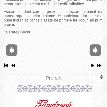
pentru stabilirea celor mai bune lucrări ştiinţifice.
Fiecare student care a prezentat o lucrare a primit din
partea organizatorilor diplome de participare, iar cele mai
bune lucrări științifice clasate pe primele trei locuri au primi
premii.
Pr. Rareş Bucur
Proiect