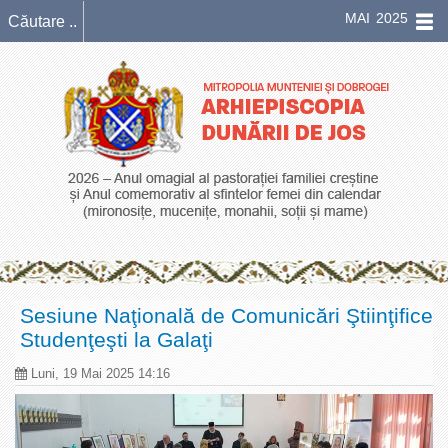
MAI 2025
Sesiune Naţională de Comunicări Ştiinţifice
Studenţeşti la Galaţi
Luni, 19 Mai 2025 14:16