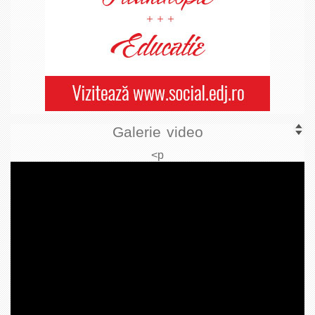
Galerie video
<p