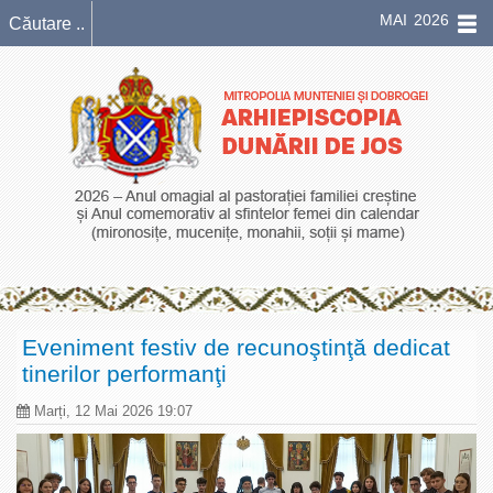
MAI 2026
Eveniment festiv de recunoştinţă dedicat
tinerilor performanţi
Marți, 12 Mai 2026 19:07