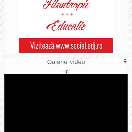
Galerie video
<p