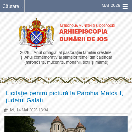
MAI 2026
Licitaţie pentru pictură la Parohia Matca I,
județul Galați
Joi, 14 Mai 2026 13:34