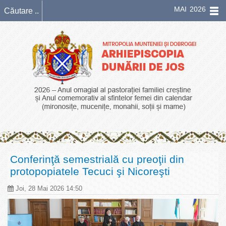
MAI 2026
Conferinţă semestrială cu preoţii din
protopopiatele Tecuci şi Nicoreşti
Joi, 28 Mai 2026 14:50