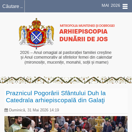
MAI 2026
Praznicul Pogorârii Sfântului Duh la
Catedrala arhiepiscopală din Galaţi
Duminică, 31 Mai 2026 14:19