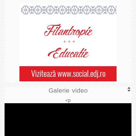
Galerie video
<p