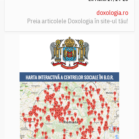
doxologia.ro
Preia articolele Doxologia în site-ul tău!