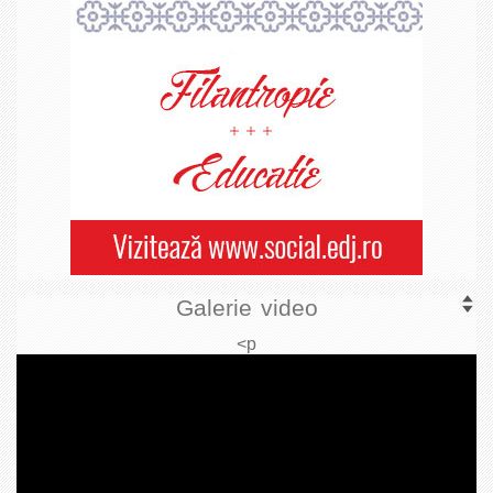
Galerie video
<p