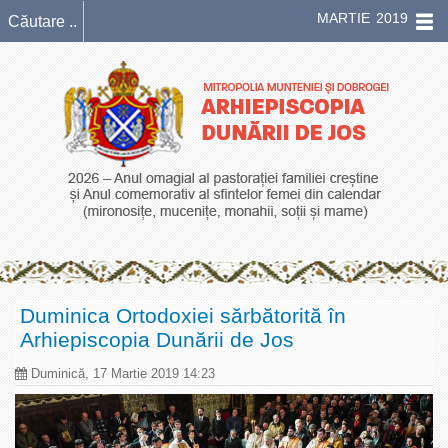
MARTIE 2019
Duminica Ortodoxiei sărbătorită în
Arhiepiscopia Dunării de Jos
Duminică, 17 Martie 2019 14:23