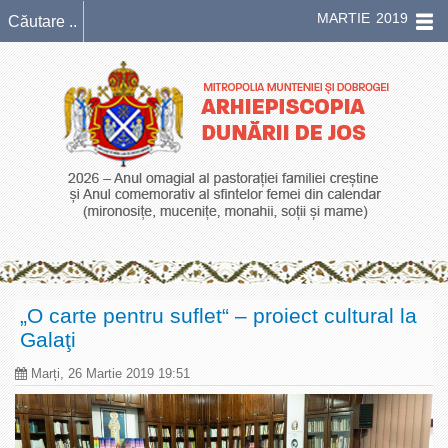
MARTIE 2019
„O carte pentru suflet“ – proiect cultural la
Galaţi
Marți, 26 Martie 2019 19:51