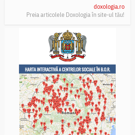
doxologia.ro
Preia articolele Doxologia în site-ul tău!